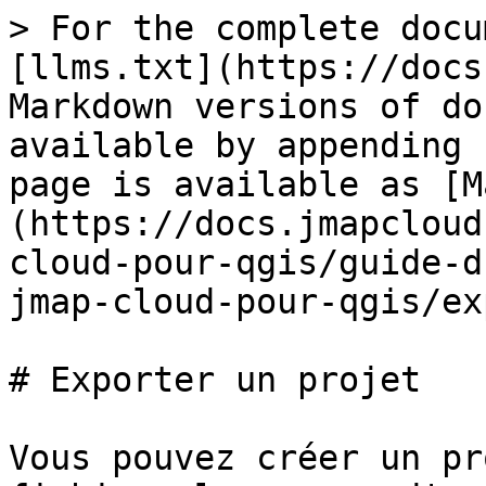
> For the complete docu
[llms.txt](https://docs
Markdown versions of do
available by appending 
page is available as [M
(https://docs.jmapcloud
cloud-pour-qgis/guide-d
jmap-cloud-pour-qgis/ex
# Exporter un projet

Vous pouvez créer un pr