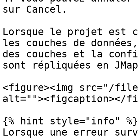
sur Cancel.

Lorsque le projet est c
les couches de données,
des couches et la confi
sont répliquées en JMap
<figure><img src="/file
alt=""><figcaption></fi
{% hint style="info" %}

Lorsque une erreur surv