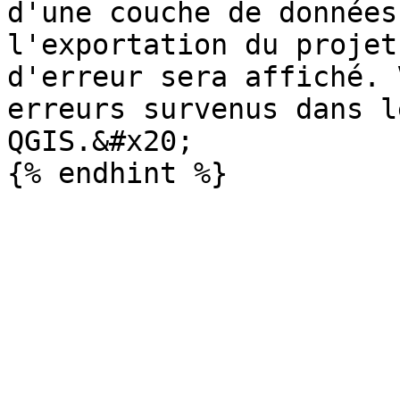
d'une couche de données
l'exportation du projet
d'erreur sera affiché. 
erreurs survenus dans l
QGIS.&#x20;
