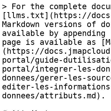
> For the complete docu
[llms.txt](https://docs
Markdown versions of do
available by appending 
page is available as [M
(https://docs.jmapcloud
portal/guide-dutilisati
portal/integrer-les-don
donnees/gerer-les-sourc
editer-les-informations
donnees/attributs.md).
