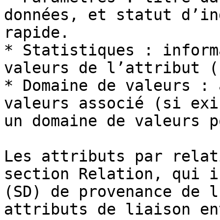
données, et statut d’in
rapide.

* Statistiques : inform
valeurs de l’attribut (
* Domaine de valeurs : 
valeurs associé (si exi
un domaine de valeurs p
Les attributs par relat
section Relation, qui i
(SD) de provenance de l
attributs de liaison en