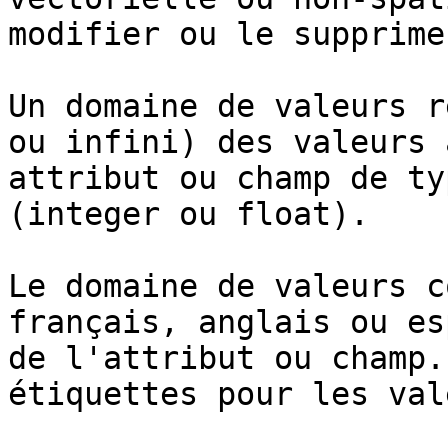
modifier ou le supprimer
Un domaine de valeurs r
ou infini) des valeurs 
attribut ou champ de ty
(integer ou float).

Le domaine de valeurs c
français, anglais ou es
de l'attribut ou champ.
étiquettes pour les val