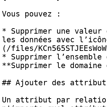
Vous pouvez :

* Supprimer une valeur 
les données avec l’icôn
(/files/KCn565STJEEsWoW
* Supprimer l’ensemble 
**Supprimer le domaine 
## Ajouter des attribut
Un attribut par relatio