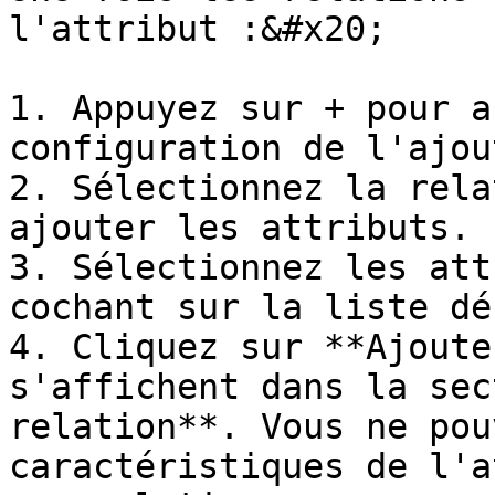
l'attribut :&#x20;

1. Appuyez sur + pour a
configuration de l'ajout
2. Sélectionnez la rela
ajouter les attributs.

3. Sélectionnez les att
cochant sur la liste dé
4. Cliquez sur **Ajoute
s'affichent dans la sec
relation**. Vous ne pou
caractéristiques de l'a