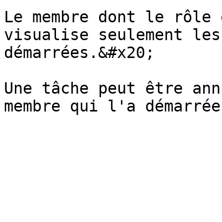
Le membre dont le rôle 
visualise seulement les
démarrées.&#x20;

Une tâche peut être ann