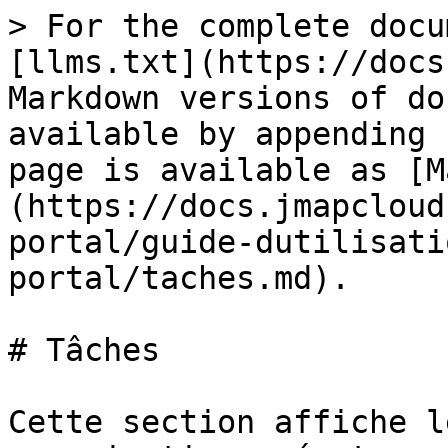
> For the complete docu
[llms.txt](https://docs
Markdown versions of do
available by appending 
page is available as [M
(https://docs.jmapcloud
portal/guide-dutilisati
portal/taches.md).

# Tâches

Cette section affiche l