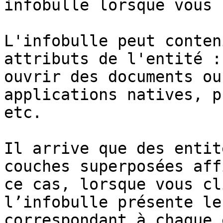
infobulle lorsque vous 
L'infobulle peut conten
attributs de l'entité :
ouvrir des documents ou
applications natives, p
etc.

Il arrive que des entit
couches superposées aff
ce cas, lorsque vous cl
l’infobulle présente le
correspondant à chaque 