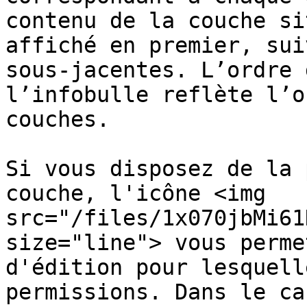
contenu de la couche si
affiché en premier, sui
sous-jacentes. L’ordre 
l’infobulle reflète l’o
couches.

Si vous disposez de la 
couche, l'icône <img 
src="/files/1x070jbMi61
size="line"> vous perme
d'édition pour lesquell
permissions. Dans le ca