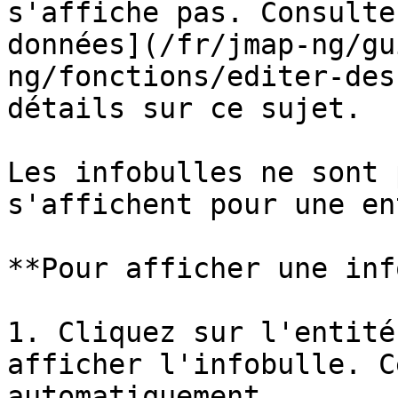
s'affiche pas. Consulte
données](/fr/jmap-ng/gu
ng/fonctions/editer-des
détails sur ce sujet.

Les infobulles ne sont 
s'affichent pour une en
**Pour afficher une inf
1. Cliquez sur l'entité
afficher l'infobulle. C
automatiquement.
