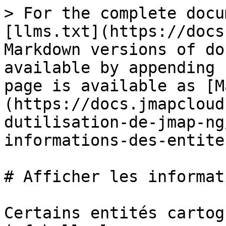
> For the complete docu
[llms.txt](https://docs
Markdown versions of do
available by appending 
page is available as [M
(https://docs.jmapcloud
dutilisation-de-jmap-ng
informations-des-entite
# Afficher les informat
Certains entités cartog