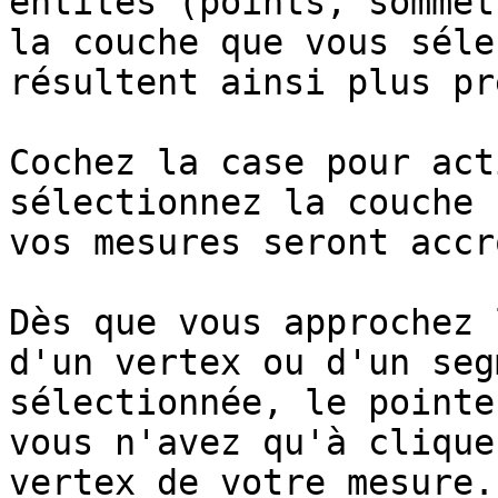
entités (points, sommet
la couche que vous séle
résultent ainsi plus pr
Cochez la case pour act
sélectionnez la couche 
vos mesures seront accr
Dès que vous approchez 
d'un vertex ou d'un seg
sélectionnée, le pointe
vous n'avez qu'à clique
vertex de votre mesure.
