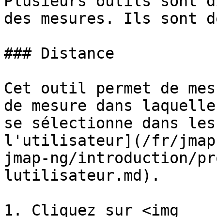
Plusieurs outils sont d
des mesures. Ils sont d
### Distance

Cet outil permet de mes
de mesure dans laquelle
se sélectionne dans les
l'utilisateur](/fr/jmap
jmap-ng/introduction/pr
lutilisateur.md).

1. Cliquez sur <img 