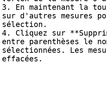
3. En maintenant la tou
sur d'autres mesures po
sélection.

4. Cliquez sur **Suppri
entre parenthèses le no
sélectionnées. Les mesu