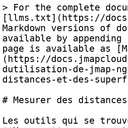
> For the complete docu
[llms.txt](https://docs
Markdown versions of do
available by appending 
page is available as [M
(https://docs.jmapcloud
dutilisation-de-jmap-ng
distances-et-des-superf
# Mesurer des distances
Les outils qui se trouv