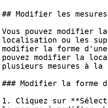
## Modifier les mesures

Vous pouvez modifier la
localisation ou les sup
modifier la forme d'une
pouvez modifier la loca
plusieurs mesures à la 
### Modifier la forme d
1. Cliquez sur **Sélect