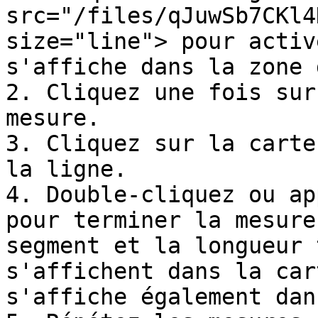
src="/files/qJuwSb7CKl4
size="line"> pour activ
s'affiche dans la zone 
2. Cliquez une fois sur
mesure.

3. Cliquez sur la carte
la ligne.

4. Double-cliquez ou ap
pour terminer la mesure
segment et la longueur 
s'affichent dans la car
s'affiche également dan