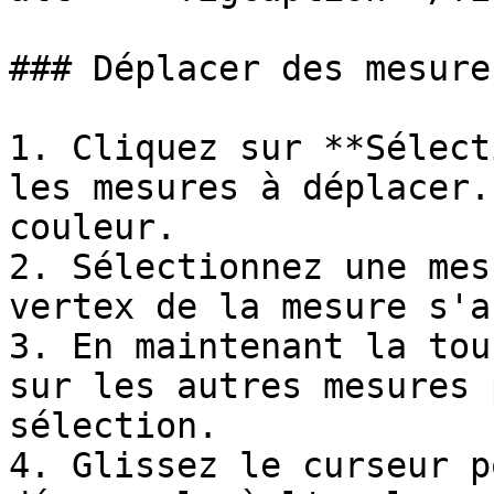
### Déplacer des mesures
1. Cliquez sur **Sélect
les mesures à déplacer.
couleur.

2. Sélectionnez une mes
vertex de la mesure s'a
3. En maintenant la tou
sur les autres mesures 
sélection.

4. Glissez le curseur p