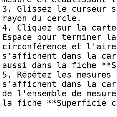
3. Glissez le curseur s
rayon du cercle.

4. Cliquez sur la carte
Espace pour terminer la
circonférence et l'aire
s'affichent dans la car
aussi dans la fiche **S
5. Répétez les mesures 
s'affichent dans la car
de l'ensemble de mesure
la fiche **Superficie c