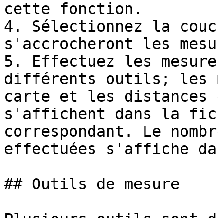
cette fonction.

4. Sélectionnez la couc
s'accrocheront les mesur
5. Effectuez les mesure
différents outils; les 
carte et les distances 
s'affichent dans la fic
correspondant. Le nombr
effectuées s'affiche da
## Outils de mesure
