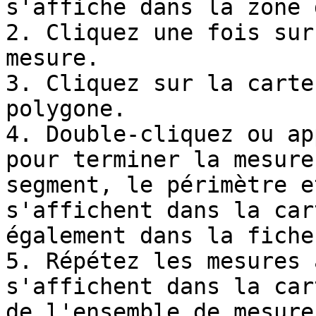
s'affiche dans la zone 
2. Cliquez une fois sur
mesure.

3. Cliquez sur la carte
polygone.

4. Double-cliquez ou ap
pour terminer la mesure
segment, le périmètre e
s'affichent dans la car
également dans la fiche
5. Répétez les mesures 
s'affichent dans la car
de l'ensemble de mesure